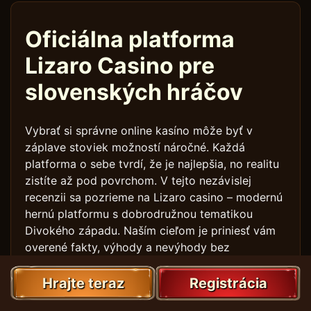
Oficiálna platforma
Lizaro Casino pre
slovenských hráčov
Vybrať si správne online kasíno môže byť v
záplave stoviek možností náročné. Každá
platforma o sebe tvrdí, že je najlepšia, no realitu
zistíte až pod povrchom. V tejto nezávislej
recenzii sa pozrieme na Lizaro casino – modernú
hernú platformu s dobrodružnou tematikou
Divokého západu. Naším cieľom je priniesť vám
overené fakty, výhody a nevýhody bez
predajného tlaku, aby ste sa mohli sami
rozhodnúť.
Hrajte teraz
Registrácia
Stránka zaujme autentickým westernovým